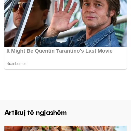
Artikuj të ngjashëm