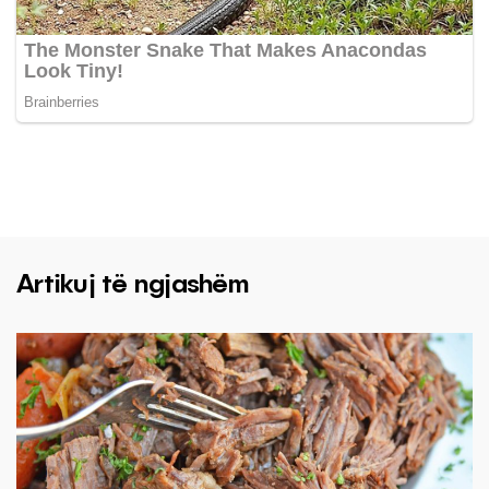
Artikuj të ngjashëm