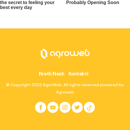
Rreth Nesh
Kontakti
© Copyright 2023 AgroWeb. All rights reserved powered by
Agroweb