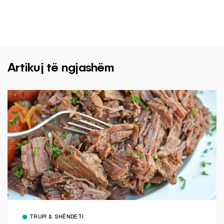
Artikuj të ngjashëm
TRUPI & SHËNDETI