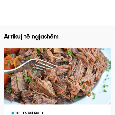
Artikuj të ngjashëm
TRUPI & SHËNDETI