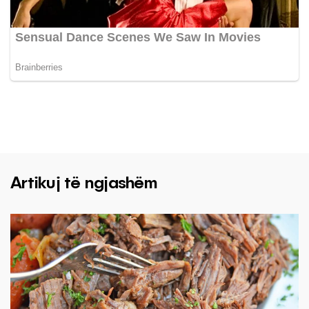
Artikuj të ngjashëm