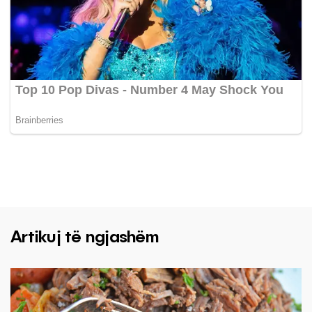
Artikuj të ngjashëm