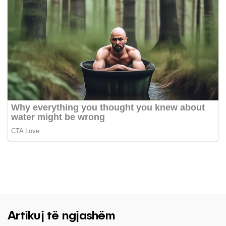
Artikuj të ngjashëm