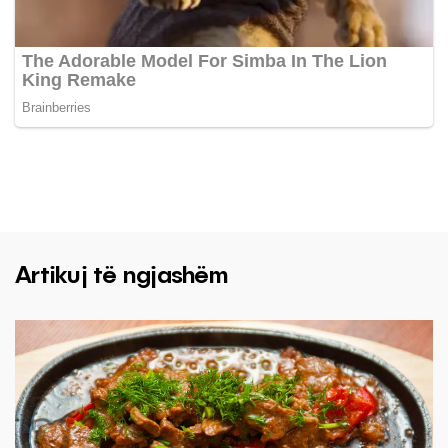
Artikuj të ngjashëm