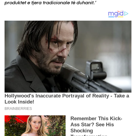
produktet e tjera tradicionale të duhanit.’