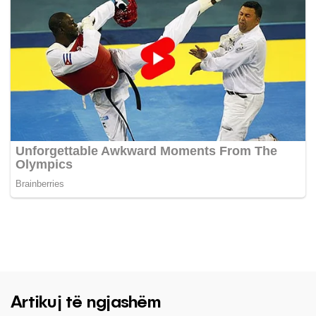
Artikuj të ngjashëm