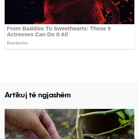
Artikuj të ngjashëm