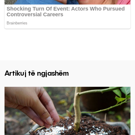
Artikuj të ngjashëm