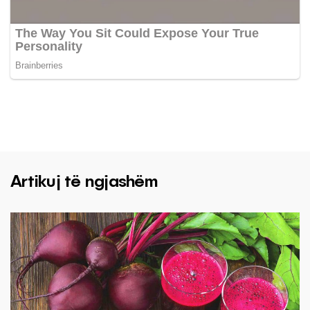
Artikuj të ngjashëm