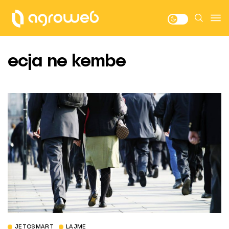
ecja ne kembe
JETOSMART
LAJME