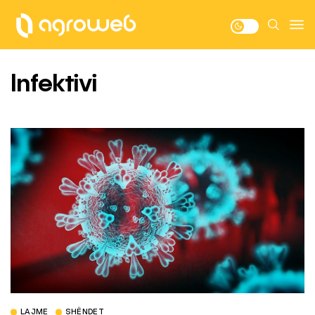
Infektivi
LAJME
SHËNDET