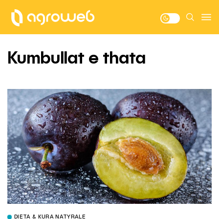
Kumbullat e thata
DIETA & KURA NATYRALE