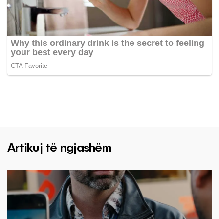
Artikuj të ngjashëm