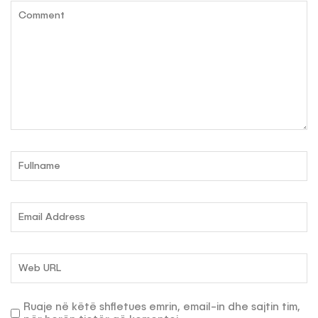
Ruaje në këtë shfletues emrin, email-in dhe sajtin tim,