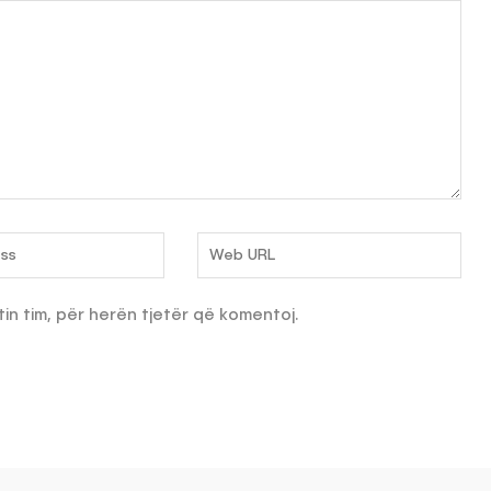
tin tim, për herën tjetër që komentoj.