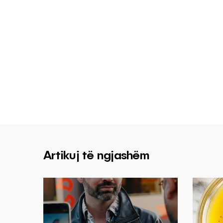
Artikuj të ngjashëm