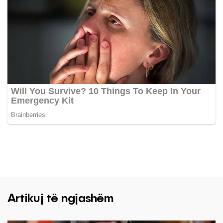
Artikuj të ngjashëm