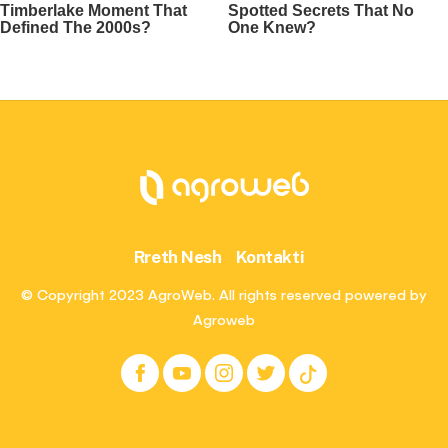
Rreth Nesh
Kontakti
© Copyright 2023 AgroWeb. All rights reserved powered by
Agroweb