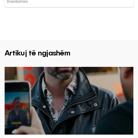
Artikuj të ngjashëm