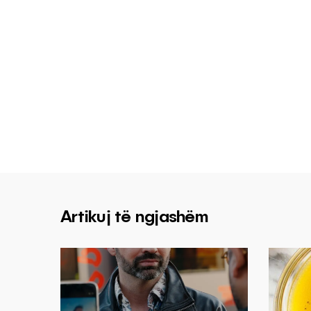
Artikuj të ngjashëm