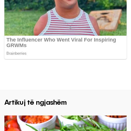
Artikuj të ngjashëm