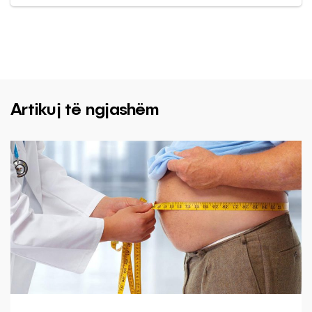
Artikuj të ngjashëm