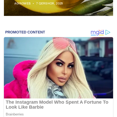
AGROWEB
7 QERSHOR, 2025