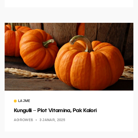
LAJME
Kungulli – Plot Vitamina, Pak Kalori
AGROWEB
3 JANAR, 2025