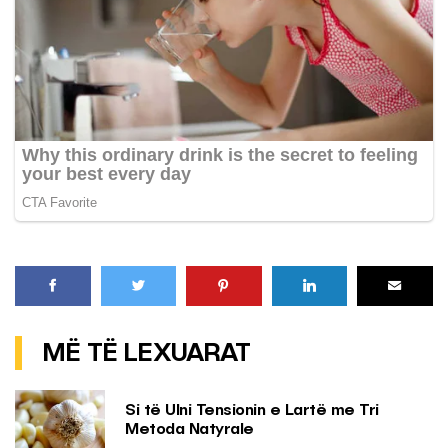
MË TË LEXUARAT
Si të Ulni Tensionin e Lartë me Tri
Metoda Natyrale