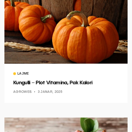
LAJME
Kungulli – Plot Vitamina, Pak Kalori
AGROWEB
3 JANAR, 2025