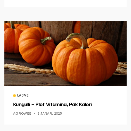
LAJME
Kungulli – Plot Vitamina, Pak Kalori
AGROWEB
3 JANAR, 2025