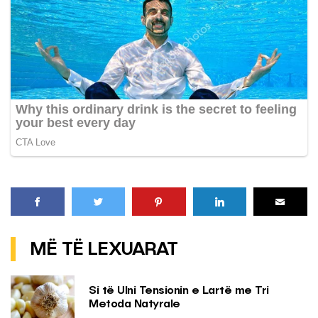
MË TË LEXUARAT
Si të Ulni Tensionin e Lartë me Tri
Metoda Natyrale