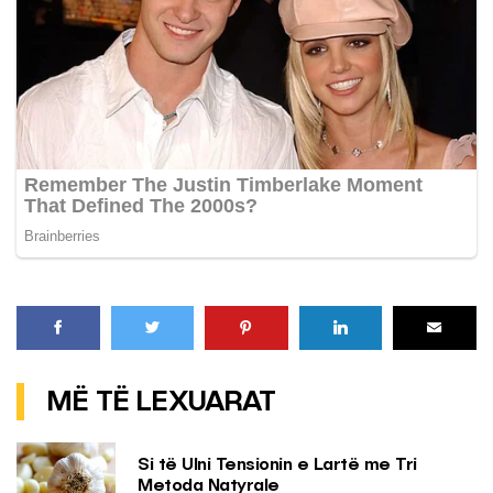
MË TË LEXUARAT
Si të Ulni Tensionin e Lartë me Tri
Metoda Natyrale