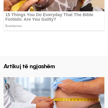
Artikuj të ngjashëm