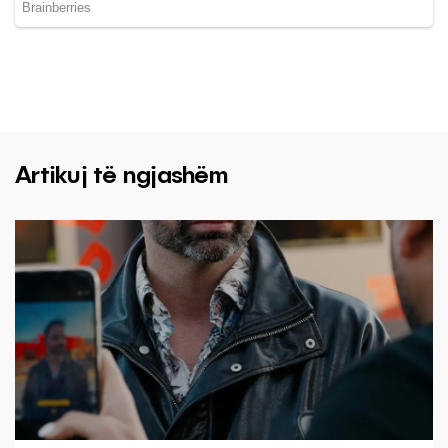
Artikuj të ngjashëm