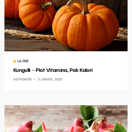
LAJME
Kungulli – Plot Vitamina, Pak Kalori
AGROWEB
3 JANAR, 2025