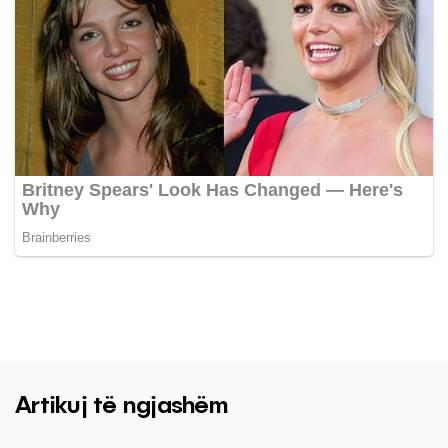
Artikuj të ngjashëm