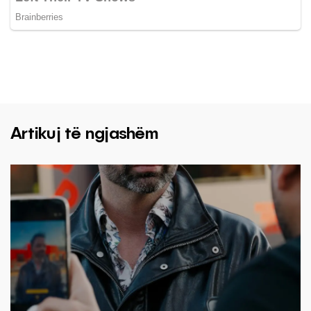
Artikuj të ngjashëm