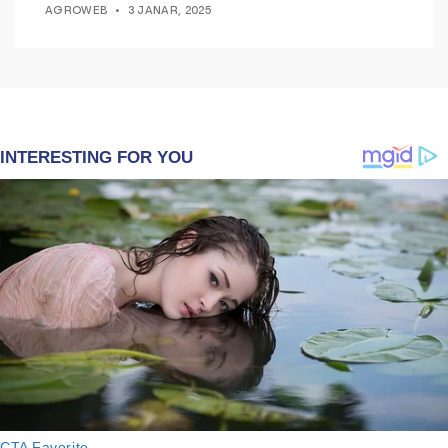
AGROWEB
3 JANAR, 2025