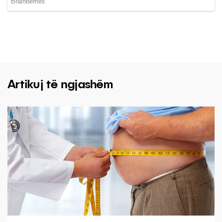
Artikuj të ngjashëm