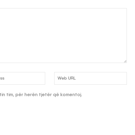
tin tim, për herën tjetër që komentoj.