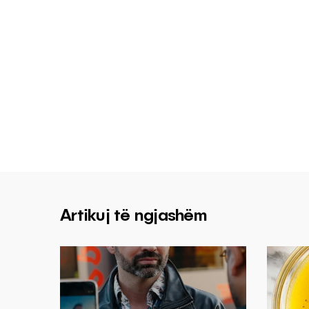
Artikuj të ngjashëm