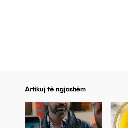
Artikuj të ngjashëm