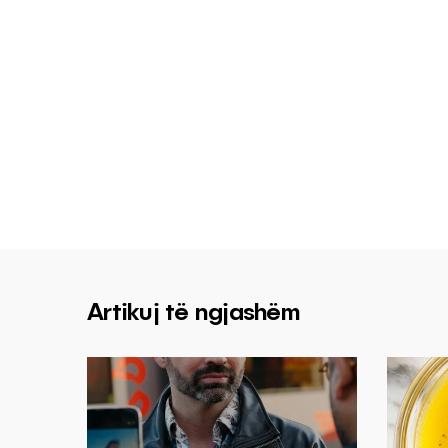
Artikuj të ngjashëm