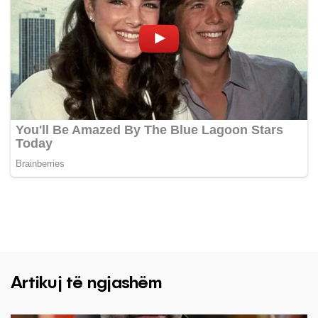
Artikuj të ngjashëm