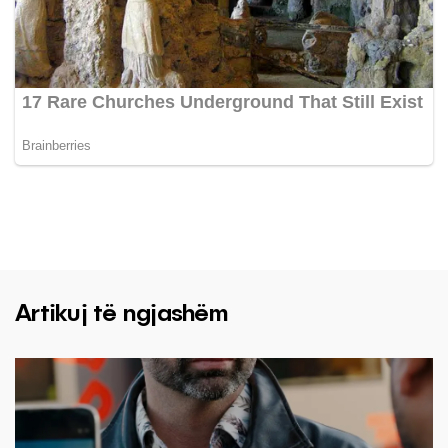
Artikuj të ngjashëm