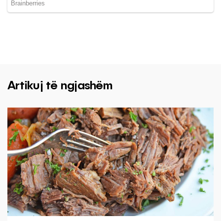
Artikuj të ngjashëm