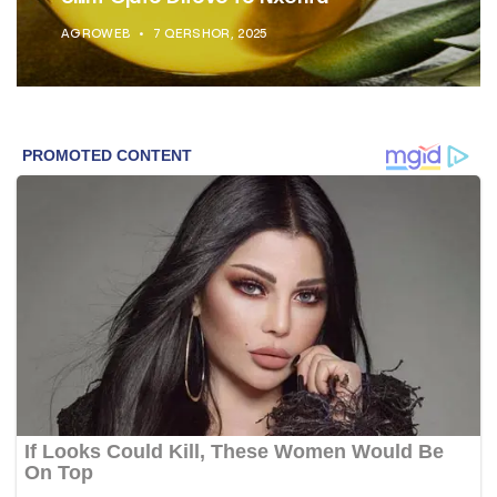
AGROWEB
7 QERSHOR, 2025