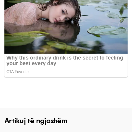
Artikuj të ngjashëm