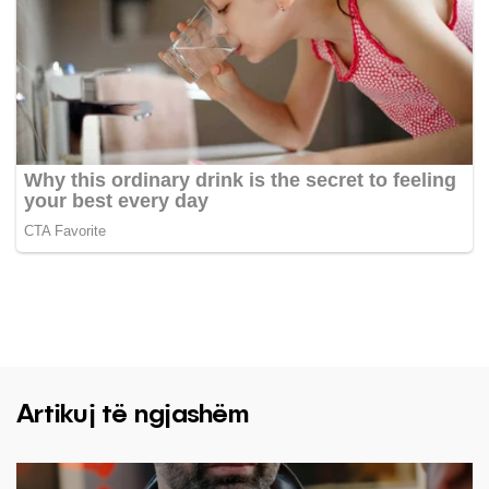
Artikuj të ngjashëm