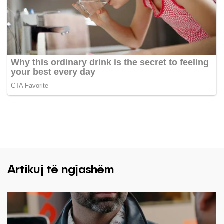
Artikuj të ngjashëm