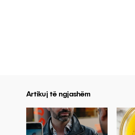
Artikuj të ngjashëm