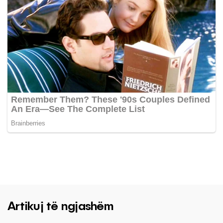
Artikuj të ngjashëm