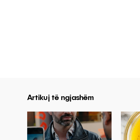
Artikuj të ngjashëm