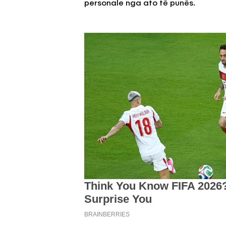
personale nga ato të punës.