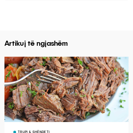
Artikuj të ngjashëm
TRUPI & SHËNDETI