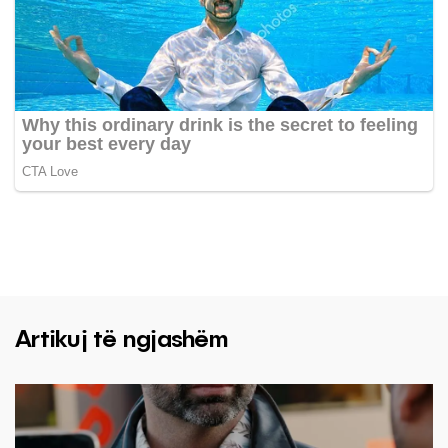
Artikuj të ngjashëm