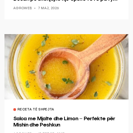
AGROWEB
7 MAJ, 2026
RECETA TË SHPEJTA
Salca me Mjalte dhe Limon – Perfekte për
Mishin dhe Peshkun